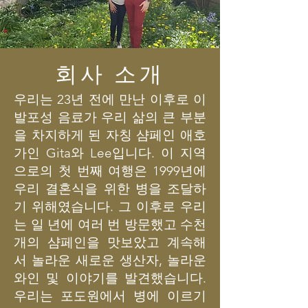
회사 소개
우리는 23년 전에 만난 이후로 이
발포성 음료가 우리 삶의 큰 부분
을 차지하게 된 자칭 샴페인 애호
가인 Gita와 Lee입니다. 이 지역
으로의 첫 번째 여행은 1999년에
우리 결혼식을 위한 병을 조달하
기 위해였습니다. 그 이후로 우리
는 일 년에 여러 번 방문했고 수천
개의 샴페인을 맛보았고 계속해
서 놀라운 새로운 생산자, 놀라운
와인 및 이야기를 발견했습니다.
우리는 포도원에서 병에 이르기