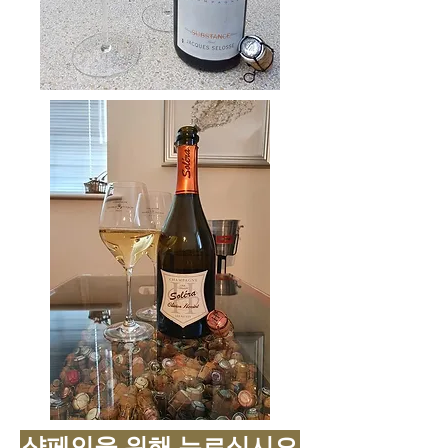
샴페인을 위해 누르십시오