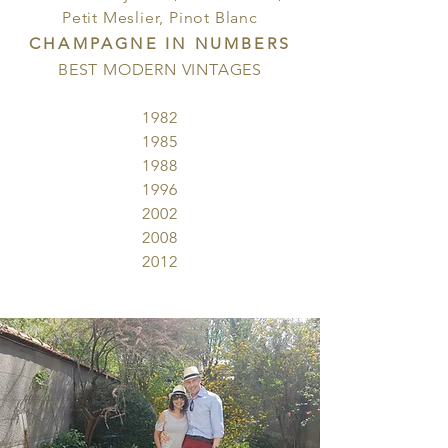
Petit Meslier, Pinot Blanc
CHAMPAGNE IN NUMBERS
BEST MODERN VINTAGES
1982
1985
1988
1996
2002
2008
2012