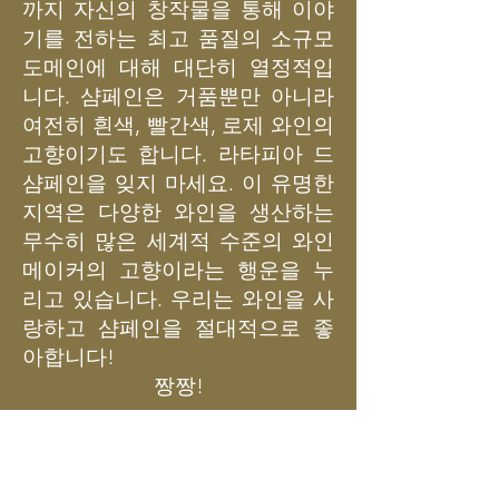
까지 자신의 창작물을 통해 이야
기를 전하는 최고 품질의 소규모
도메인에 대해 대단히 열정적입
니다. 샴페인은 거품뿐만 아니라
여전히 흰색, 빨간색, 로제 와인의
고향이기도 합니다. 라타피아 드
샴페인을 잊지 마세요. 이 유명한
지역은 다양한 와인을 생산하는
무수히 많은 세계적 수준의 와인
메이커의 고향이라는 행운을 누
리고 있습니다. 우리는 와인을 사
랑하고 샴페인을 절대적으로 좋
아합니다!
짱짱!