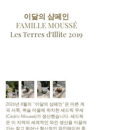
이달의 샴페인
FAMILLE MOUSSÉ
Les Terres d'Illite 2019
2026년 8월의 "이달의 샴페인"은 마른 계
곡 서쪽, 퀴슬 마을에 위치한 세드릭 무세
(Cédric Moussé)가 생산했습니다. 세드릭
은 이 지역의 세계적인 와인 생산을 이끌어
가는 젊고 뛰어난 혁신적인 와인메이커 중